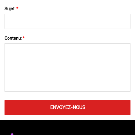
Sujet:
*
Contenu:
*
ENVOYEZ-NOUS