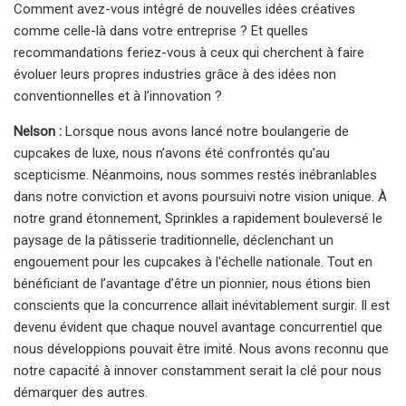
Comment avez-vous intégré de nouvelles idées créatives
comme celle-là dans votre entreprise ? Et quelles
recommandations feriez-vous à ceux qui cherchent à faire
évoluer leurs propres industries grâce à des idées non
conventionnelles et à l’innovation ?
Nelson :
Lorsque nous avons lancé notre boulangerie de
cupcakes de luxe, nous n’avons été confrontés qu’au
scepticisme. Néanmoins, nous sommes restés inébranlables
dans notre conviction et avons poursuivi notre vision unique. À
notre grand étonnement, Sprinkles a rapidement bouleversé le
paysage de la pâtisserie traditionnelle, déclenchant un
engouement pour les cupcakes à l'échelle nationale. Tout en
bénéficiant de l’avantage d’être un pionnier, nous étions bien
conscients que la concurrence allait inévitablement surgir. Il est
devenu évident que chaque nouvel avantage concurrentiel que
nous développions pouvait être imité. Nous avons reconnu que
notre capacité à innover constamment serait la clé pour nous
démarquer des autres.