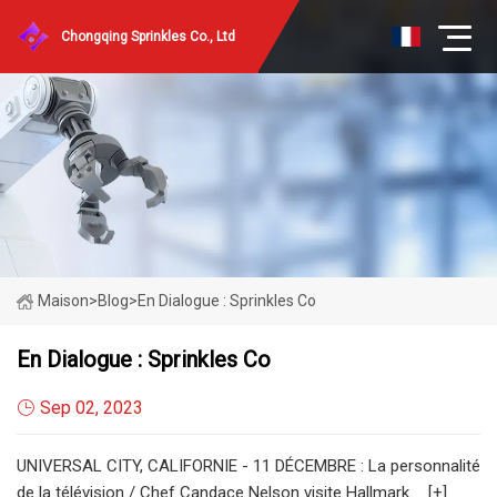
Chongqing Sprinkles Co., Ltd
Maison
>
Blog
>
En Dialogue : Sprinkles Co
En Dialogue : Sprinkles Co
Sep 02, 2023
UNIVERSAL CITY, CALIFORNIE - 11 DÉCEMBRE : La personnalité
de la télévision / Chef Candace Nelson visite Hallmark ... [+]