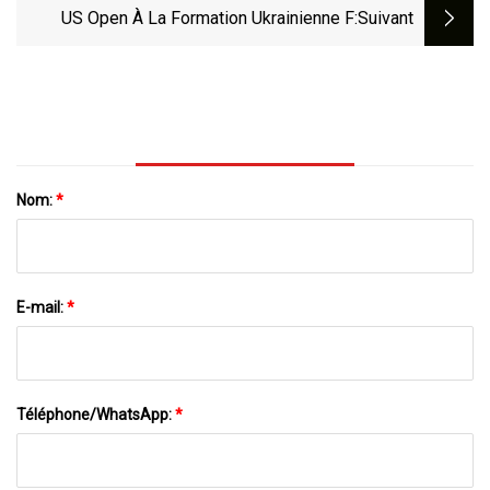
US Open À La Formation Ukrainienne F
:suivant
Nom:
*
E-mail:
*
Téléphone/WhatsApp:
*