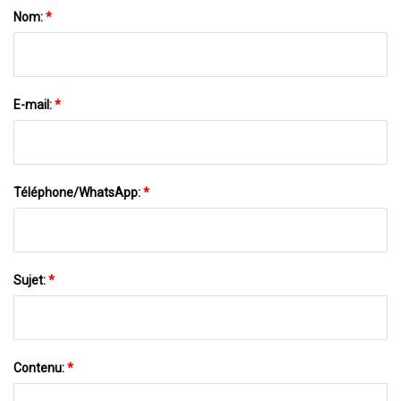
Nom:
*
E-mail:
*
Téléphone/WhatsApp:
*
Sujet:
*
Contenu:
*