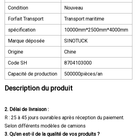
Condition
Nouveau
Forfait Transport
Transport maritime
spécification
10000mm*2500mm*4000mm
Marque déposée
SINOTUCK
Origine
Chine
Code SH
8704103000
Capacité de production
500000pièces/an
Description du produit
2. Délai de livraison :
R : 25 à 45 jours ouvrables après réception du paiement.
Selon différents modèles de camions
3. Qu'en est-il de la qualité de vos produits ?