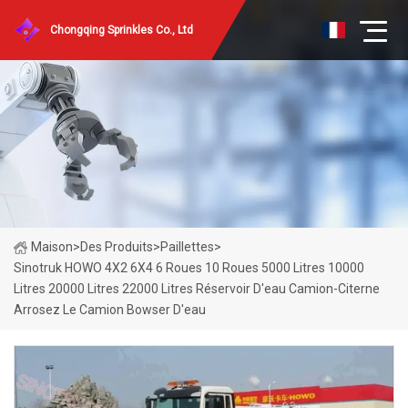
Chongqing Sprinkles Co., Ltd
Maison
>
Des Produits
>
Paillettes
>
Sinotruk HOWO 4X2 6X4 6 Roues 10 Roues 5000 Litres 10000
Litres 20000 Litres 22000 Litres Réservoir D'eau Camion-Citerne
Arrosez Le Camion Bowser D'eau