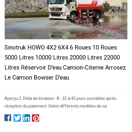
Sinotruk HOWO 4X2 6X4 6 Roues 10 Roues
5000 Litres 10000 Litres 20000 Litres 22000
Litres Réservoir D'eau Camion-Citerne Arrosez
Le Camion Bowser D'eau
Aperçu 2. Délai de livraison : A : 25 à 45 jours ouvrables après
réception du paiement. Selon différents modèles de ca