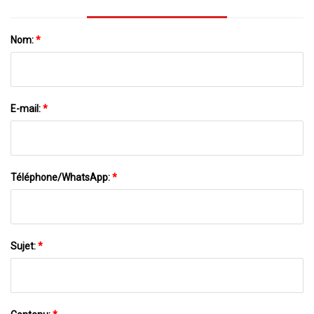
Nom:
*
E-mail:
*
Téléphone/WhatsApp:
*
Sujet:
*